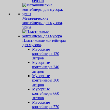
бензин
Металлические
контейнеры для мусора,
урны
Пластиковые контейнеры
для мусора
Мусорные
контейнеры 120
литров
Мусорные
контейнеры 240
литров
Мусорные
контейнеры 360
литров
Мусорные
контейнеры 660
литров
Мусорные
контейнеры 770