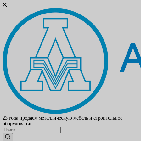
23 года продаем металлическую мебель и строительное
оборудование