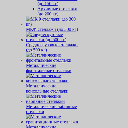
(до 150 кг)
Архивные стеллажи
(до 200 кг)
МКФ стеллажи (до 300 кг)
Среднегрузовые стеллажи
(до 500 кг)
Металлические
фронтальные стеллажи
Металлические
консольные стеллажи
Металлические набивные
стеллажи
Металлические