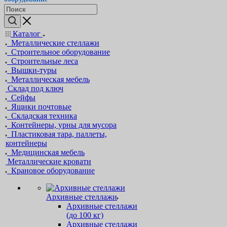
Каталог
Металлические стеллажи
Строительное оборудование
Строительные леса
Вышки-туры
Металлическая мебель
Склад под ключ
Сейфы
Ящики почтовые
Складская техника
Контейнеры, урны для мусора
Пластиковая тара, паллеты,
контейнеры
Медицинская мебель
Металлические кровати
Крановое оборудование
Архивные стеллажи
Архивные стеллажи
(до 100 кг)
Архивные стеллажи