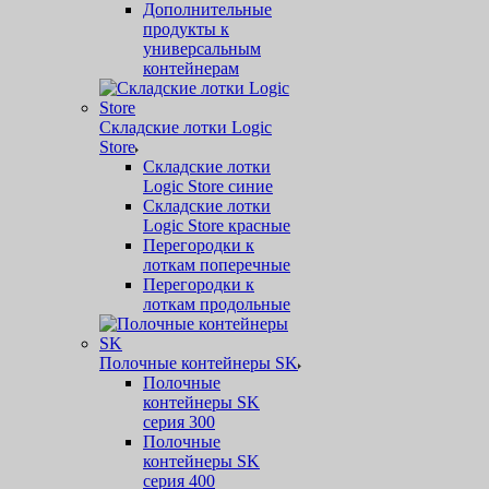
Дополнительные
продукты к
универсальным
контейнерам
Складские лотки Logic
Store
Складские лотки
Logic Store синие
Складские лотки
Logic Store красные
Перегородки к
лоткам поперечные
Перегородки к
лоткам продольные
Полочные контейнеры SK
Полочные
контейнеры SK
серия 300
Полочные
контейнеры SK
серия 400