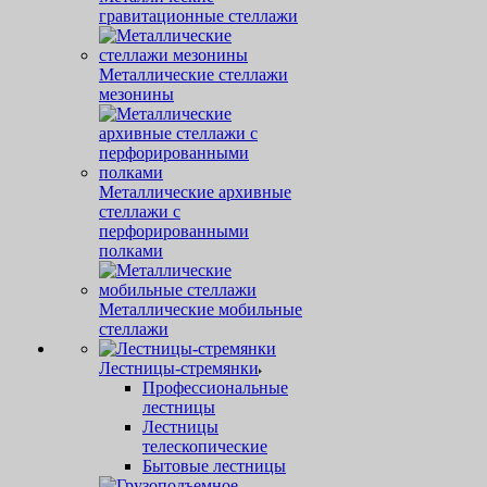
гравитационные стеллажи
Металлические стеллажи
мезонины
Металлические архивные
стеллажи с
перфорированными
полками
Металлические мобильные
стеллажи
Лестницы-стремянки
Профессиональные
лестницы
Лестницы
телескопические
Бытовые лестницы