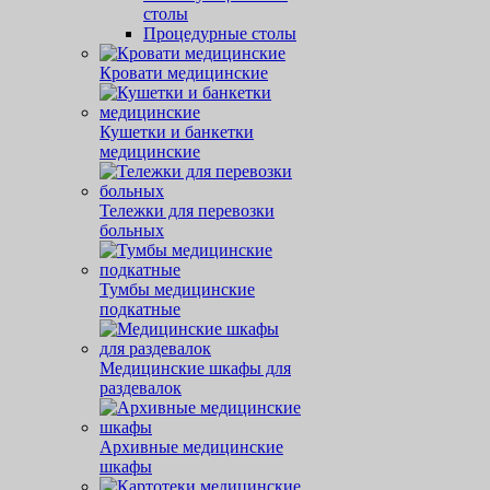
столы
Процедурные столы
Кровати медицинские
Кушетки и банкетки
медицинские
Тележки для перевозки
больных
Тумбы медицинские
подкатные
Медицинские шкафы для
раздевалок
Архивные медицинские
шкафы