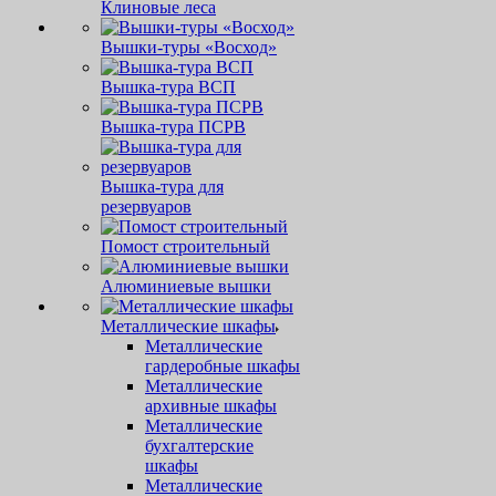
Клиновые леса
Вышки-туры «Восход»
Вышка-тура ВСП
Вышка-тура ПСРВ
Вышка-тура для
резервуаров
Помост строительный
Алюминиевые вышки
Металлические шкафы
Металлические
гардеробные шкафы
Металлические
архивные шкафы
Металлические
бухгалтерские
шкафы
Металлические