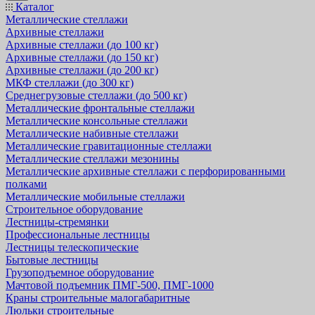
Каталог
Металлические стеллажи
Архивные стеллажи
Архивные стеллажи (до 100 кг)
Архивные стеллажи (до 150 кг)
Архивные стеллажи (до 200 кг)
МКФ стеллажи (до 300 кг)
Среднегрузовые стеллажи (до 500 кг)
Металлические фронтальные стеллажи
Металлические консольные стеллажи
Металлические набивные стеллажи
Металлические гравитационные стеллажи
Металлические стеллажи мезонины
Металлические архивные стеллажи с перфорированными
полками
Металлические мобильные стеллажи
Строительное оборудование
Лестницы-стремянки
Профессиональные лестницы
Лестницы телескопические
Бытовые лестницы
Грузоподъемное оборудование
Мачтовой подъемник ПМГ-500, ПМГ-1000
Краны строительные малогабаритные
Люльки строительные