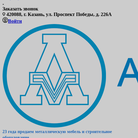
Заказать звонок
420088, г. Казань, ул. Проспект Победы, д. 226А
Войти
23 года продаем металлическую мебель и строительное
оборудование