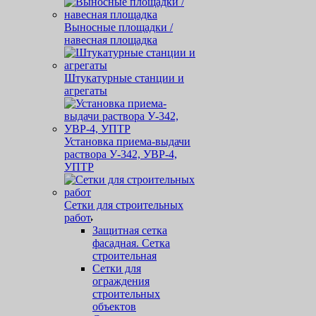
Выносные площадки /
навесная площадка
Штукатурные станции и
агрегаты
Установка приема-выдачи
раствора У-342, УВР-4,
УПТР
Сетки для строительных
работ
Защитная cетка
фасадная. Сетка
строительная
Сетки для
ограждения
строительных
объектов