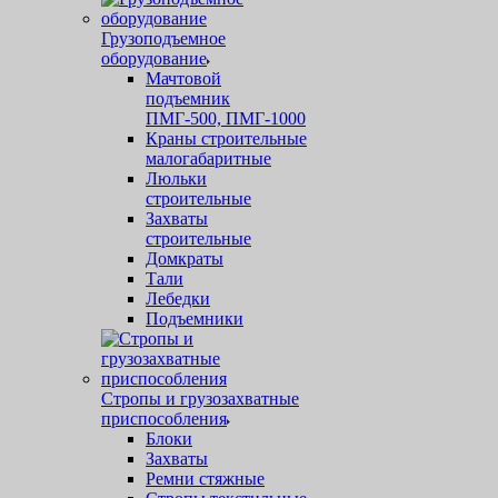
Грузоподъемное
оборудование
Мачтовой
подъемник
ПМГ-500, ПМГ-1000
Краны строительные
малогабаритные
Люльки
строительные
Захваты
строительные
Домкраты
Тали
Лебедки
Подъемники
Стропы и грузозахватные
приспособления
Блоки
Захваты
Ремни стяжные