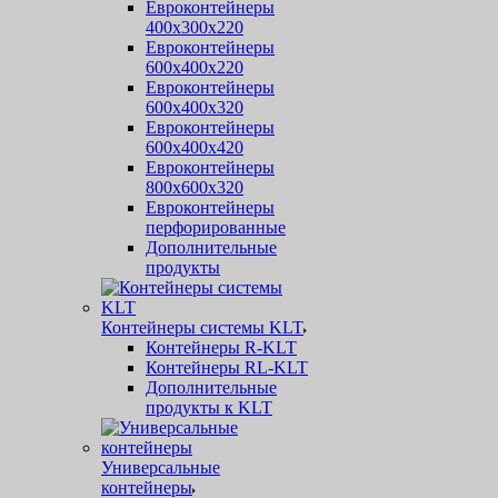
Евроконтейнеры
400х300х220
Евроконтейнеры
600х400х220
Евроконтейнеры
600х400х320
Евроконтейнеры
600х400х420
Евроконтейнеры
800х600х320
Евроконтейнеры
перфорированные
Дополнительные
продукты
Контейнеры системы KLT
Контейнеры R-KLT
Контейнеры RL-KLT
Дополнительные
продукты к KLT
Универсальные
контейнеры